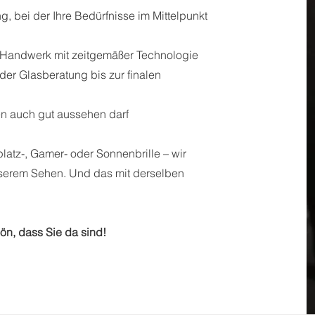
g, bei der Ihre Bedürfnisse im Mittelpunkt
m Handwerk mit zeitgemäßer Technologie
der Glasberatung bis zur finalen
n auch gut aussehen darf
splatz-, Gamer- oder Sonnenbrille – wir
serem Sehen. Und das mit derselben
ön, dass Sie da sind!