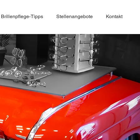
Brillenpflege-Tipps
Stellenangebote
Kontakt