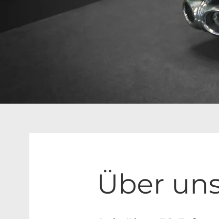
Über un