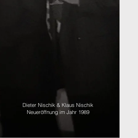
Dieter Nischik & Klaus Nischik
Neueröffnung im Jahr 1989