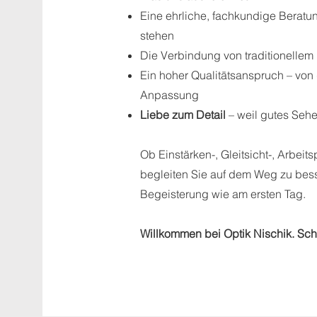
Eine ehrliche, fachkundige Beratun
stehen
Die Verbindung von traditionelle
Ein hoher Qualitätsanspruch – von 
Anpassung
Liebe zum Detail
– weil gutes Sehe
Ob Einstärken-, Gleitsicht-, Arbeit
begleiten Sie auf dem Weg zu bes
Begeisterung wie am ersten Tag.
Willkommen bei Optik Nischik. Sch