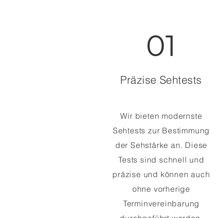
01
Präzise Sehtests
Wir bieten modernste
Sehtests zur Bestimmung
der Sehstärke an. Diese
Tests sind schnell und
präzise und können auch
ohne vorherige
Terminvereinbarung