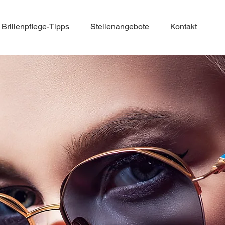
Brillenpflege-Tipps
Stellenangebote
Kontakt
N