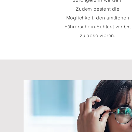
durchgeführt werden.
Zudem besteht die
Möglichkeit, den amtlichen
Führerschein-Sehtest vor Ort
zu absolvieren.