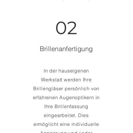
02
Brillenanfertigung
In der hauseigenen
Werkstatt werden Ihre
Brillengläser persönlich von
erfahrenen Augenoptikern in
Ihre Brillenfassung
eingearbeitet. Dies
ermöglicht eine individuelle