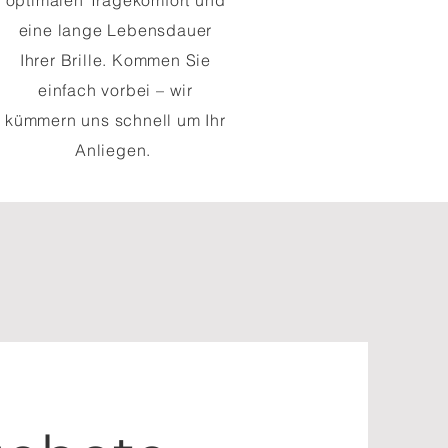
optimalen Tragekomfort und
eine lange Lebensdauer
Ihrer Brille. Kommen Sie
einfach vorbei – wir
kümmern uns schnell um Ihr
Anliegen.