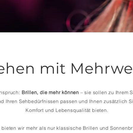
ehen mit Mehrwe
nspruch:
Brillen, die mehr können
– sie sollen zu Ihrem St
nd Ihren Sehbedürfnissen passen und Ihnen zusätzlich Si
Komfort und Lebensqualität bieten.
bieten wir mehr als nur klassische Brillen und Sonnenbri