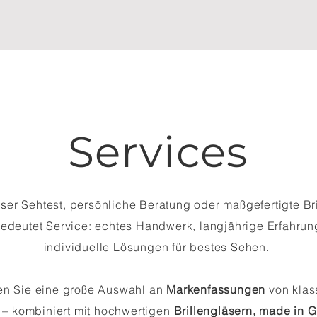
Services
ser Sehtest, persönliche Beratung oder maßgefertigte Bri
edeutet Service: echtes Handwerk, langjährige Erfahru
individuelle Lösungen für bestes Sehen.
en Sie eine große Auswahl an
Markenfassungen
von klas
– kombiniert mit hochwertigen
Brillengläsern, made in 