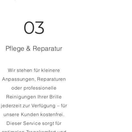
03
Pflege & Reparatur
Wir stehen für kleinere
Anpassungen, Reparaturen
oder professionelle
Reinigungen Ihrer Brille
jederzeit zur Verfügung – für
unsere Kunden kostenfrei.
Dieser Service sorgt für